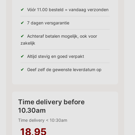
Vóór 11.00 besteld = vandaag verzonden
7 dagen versgarantie
Achteraf betalen mogelijk, ook voor
zakelijk
Altijd stevig en goed verpakt
Geef zelf de gewenste leverdatum op
Time delivery before
10.30am
Time delivery < 10:30am
18,95