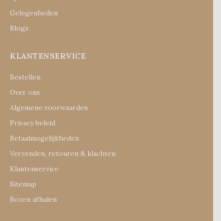
Gelegenheden
Blogs
KLANTENSERVICE
Bestellen
Over ons
Algemene voorwaarden
Privacy beleid
Betaalmogelijkheden
Verzenden, retouren & klachten
Klantenservice
Sitemap
Rozen afhalen