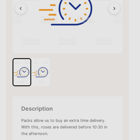
Description
Packs allow us to buy an extra time delivery.
With this, roses are delivered before 10:30 in
the afternoon.