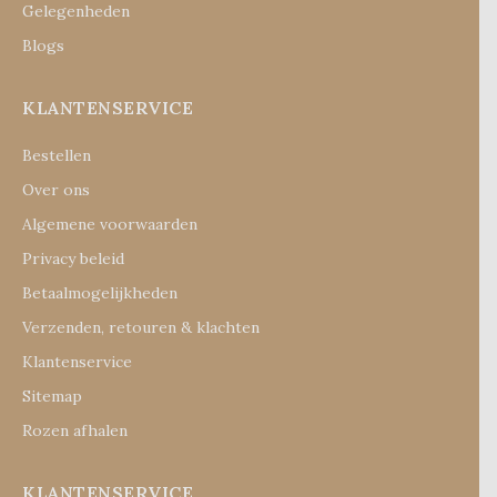
Gelegenheden
Blogs
KLANTENSERVICE
Bestellen
Over ons
Algemene voorwaarden
Privacy beleid
Betaalmogelijkheden
Verzenden, retouren & klachten
Klantenservice
Sitemap
Rozen afhalen
KLANTENSERVICE