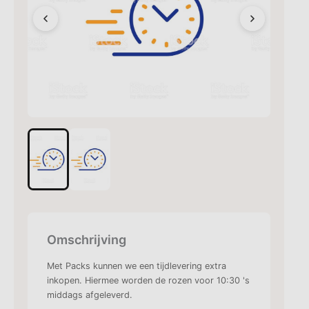
Omschrijving
Met Packs kunnen we een tijdlevering extra
inkopen. Hiermee worden de rozen voor 10:30 's
middags afgeleverd.