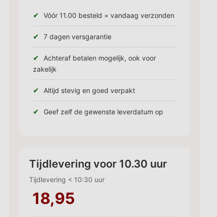
Vóór 11.00 besteld = vandaag verzonden
7 dagen versgarantie
Achteraf betalen mogelijk, ook voor
zakelijk
Altijd stevig en goed verpakt
Geef zelf de gewenste leverdatum op
Tijdlevering voor 10.30 uur
Tijdlevering < 10:30 uur
18,95