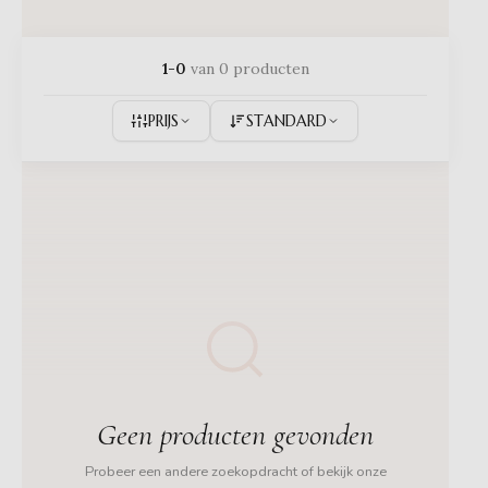
1-0
van 0 producten
PRIJS
STANDARD
Geen producten gevonden
Probeer een andere zoekopdracht of bekijk onze