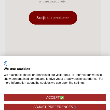
andere categorieën.
Bekijk alle producten
We use cookies
We may place these for analysis of our visitor data, to improve our website,
show personalised content and to give you a great website experience. For
more information about the cookies we use open the settings.
ACCEPT
ADJUST PREFERENCES