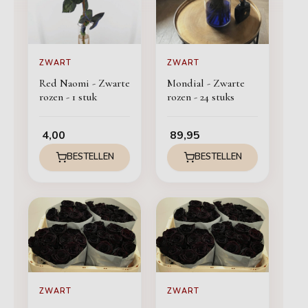
ZWART
ZWART
Red Naomi - Zwarte
Mondial - Zwarte
rozen - 1 stuk
rozen - 24 stuks
4,00
89,95
BESTELLEN
BESTELLEN
ZWART
ZWART