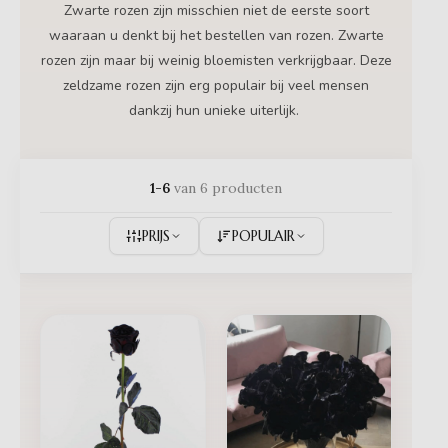
Zwarte rozen zijn misschien niet de eerste soort
waaraan u denkt bij het bestellen van rozen. Zwarte
rozen zijn maar bij weinig bloemisten verkrijgbaar. Deze
zeldzame rozen zijn erg populair bij veel mensen
dankzij hun unieke uiterlijk.
1-6
van 6 producten
PRIJS
POPULAIR