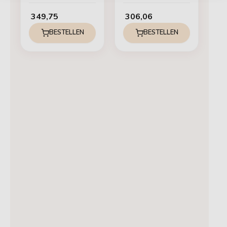
349,75
306,06
BESTELLEN
BESTELLEN