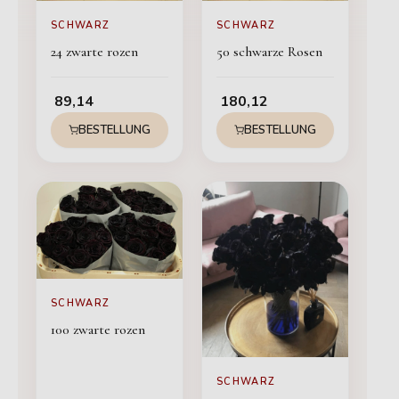
SCHWARZ
SCHWARZ
24 zwarte rozen
50 schwarze Rosen
89,14
180,12
BESTELLUNG
BESTELLUNG
SCHWARZ
100 zwarte rozen
SCHWARZ