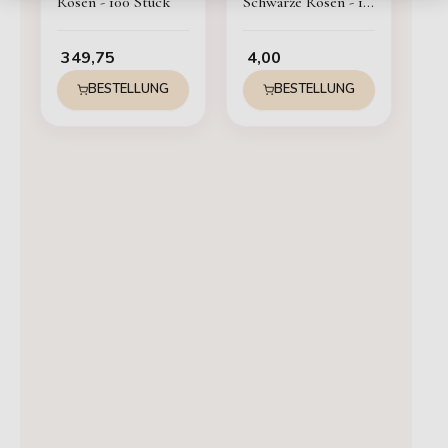
Rosen - 100 Stück
Schwarze Rosen - 1
Stück
349,75
4,00
BESTELLUNG
BESTELLUNG