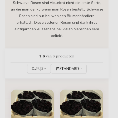
Schwarze Rosen sind vielleicht nicht die erste Sorte,
an die man denkt, wenn man Rosen bestellt. Schwarze
Rosen sind nur bei wenigen Blumenhändlern
erhältlich. Diese seltenen Rosen sind dank ihres
einzigartigen Aussehens bei vielen Menschen sehr
beliebt.
1-6
van 6 producten
PRIJS
STANDARD