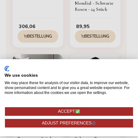
Mondial - Schwarze
Rosen - 24 Stück
306,06
89,95
BESTELLUNG
BESTELLUNG
We use cookies
We may place these for analysis of our visitor data, to improve our website,
show personalised content and to give you a great website experience. For
more information about the cookies we use open the settings.
ACCEPT
ADJUST PREFERENCES
SCHWARZ
SCHWARZ
Mondial - Schwarze
Rote Naomi -