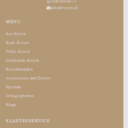
+31642044777
info@rozen.nl
MENU
Bos Rozen
Rode Rozen
Witte Rozen
Gekleurde Rozen
Rozenblaadjes
Accessories and Extra's
Specials
Gelegenheden
Blogs
KLANTENSERVICE