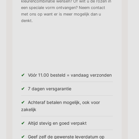
kleurencombinatie wensen? Of wilt u de rozen in
een speciale vorm ontvangen? Neem contact
met ons op want er is meer mogelijk dan u
denkt.
Vóór 11.00 besteld = vandaag verzonden
7 dagen versgarantie
Achteraf betalen mogelijk, ook voor
zakelijk
Altijd stevig en goed verpakt
Geef zelf de gewenste leverdatum op