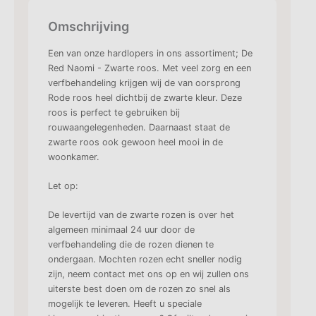
Omschrijving
Een van onze hardlopers in ons assortiment; De
Red Naomi - Zwarte roos. Met veel zorg en een
verfbehandeling krijgen wij de van oorsprong
Rode roos heel dichtbij de zwarte kleur. Deze
roos is perfect te gebruiken bij
rouwaangelegenheden. Daarnaast staat de
zwarte roos ook gewoon heel mooi in de
woonkamer.
Let op:
De levertijd van de zwarte rozen is over het
algemeen minimaal 24 uur door de
verfbehandeling die de rozen dienen te
ondergaan. Mochten rozen echt sneller nodig
zijn, neem contact met ons op en wij zullen ons
uiterste best doen om de rozen zo snel als
mogelijk te leveren. Heeft u speciale