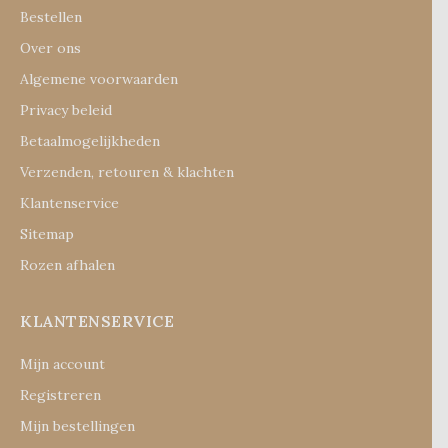
Bestellen
Over ons
Algemene voorwaarden
Privacy beleid
Betaalmogelijkheden
Verzenden, retouren & klachten
Klantenservice
Sitemap
Rozen afhalen
KLANTENSERVICE
Mijn account
Registreren
Mijn bestellingen