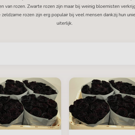
en van rozen. Zwarte rozen zijn maar bij weinig bloemisten verkrij
zeldzame rozen zijn erg populair bij veel mensen dankzij hun uni
uiterlijk.