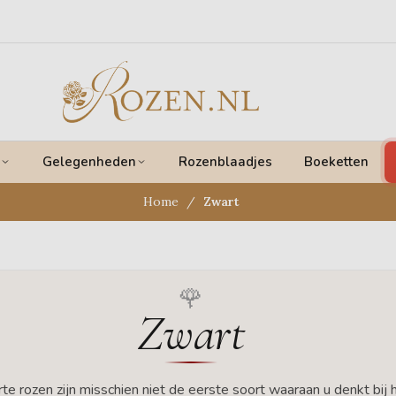
Gelegenheden
Rozenblaadjes
Boeketten
Home
Zwart
Zwart
te rozen zijn misschien niet de eerste soort waaraan u denkt bij 