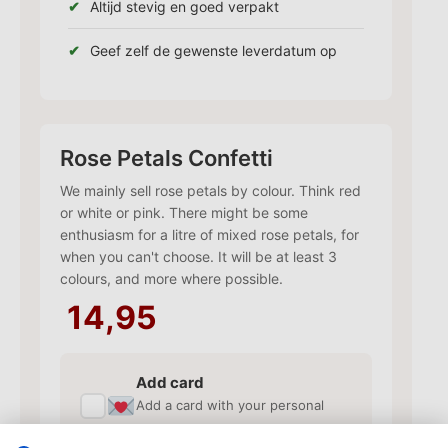
Altijd stevig en goed verpakt
Geef zelf de gewenste leverdatum op
Rose Petals Confetti
We mainly sell rose petals by colour. Think red
or white or pink. There might be some
enthusiasm for a litre of mixed rose petals, for
when you can't choose. It will be at least 3
colours, and more where possible.
14,95
Add card
✓
Add a card with your personal
text