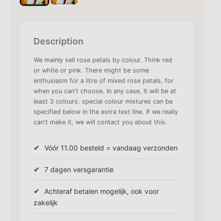
Description
We mainly sell rose petals by colour. Think red
or white or pink. There might be some
enthusiasm for a litre of mixed rose petals, for
when you can't choose. In any case, it will be at
least 3 colours. special colour mixtures can be
specified below in the extra text line. If we really
can't make it, we will contact you about this.
Vóór 11.00 besteld = vandaag verzonden
7 dagen versgarantie
Achteraf betalen mogelijk, ook voor
zakelijk