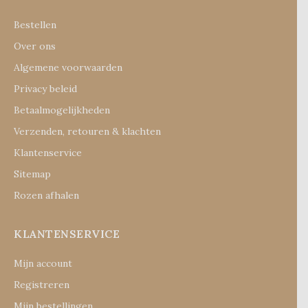
Bestellen
Over ons
Algemene voorwaarden
Privacy beleid
Betaalmogelijkheden
Verzenden, retouren & klachten
Klantenservice
Sitemap
Rozen afhalen
KLANTENSERVICE
Mijn account
Registreren
Mijn bestellingen