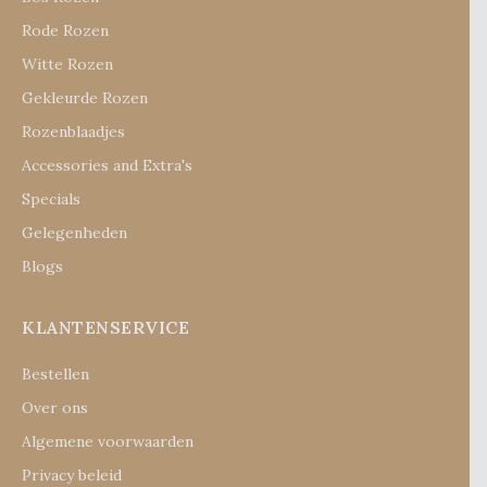
Rode Rozen
Witte Rozen
Gekleurde Rozen
Rozenblaadjes
Accessories and Extra's
Specials
Gelegenheden
Blogs
KLANTENSERVICE
Bestellen
Over ons
Algemene voorwaarden
Privacy beleid