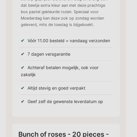
dat beetje extra kleur aan met deze prachtige
bos pastel gekleurde rozen. Speciaal voor
Moederdag kan deze ook op zondag worden
geleverd, mits de toeslag is bijgeboekt.
Vóór 11.00 besteld = vandaag verzonden
7 dagen versgarantie
Achteraf betalen mogelijk, ook voor
zakelijk
Altijd stevig en goed verpakt
Geef zelf de gewenste leverdatum op
Bunch of roses - 20 pieces -