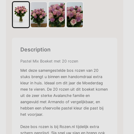
Description
Pastel Mix Boeket met 20 rozen
Met deze samengestelde bos rozen van 20
stuks brengt u binnen een handomdraai extra
kleur in huis. Ideaal om dit jaar de Moederdag
mee te vieren. De 20 rozen uit dit boeket komen
uit de zeer sterke Avalanche familie en
aangevuld met Armando of vergelijkbaar, en
hebben een sfeervolle pastel kleur die past bij
het voorjaar.
Deze bos rozen is bij Rozen.nl tijdelijk extra
scherp geprijsd. Sla snel uw slag en breng ook