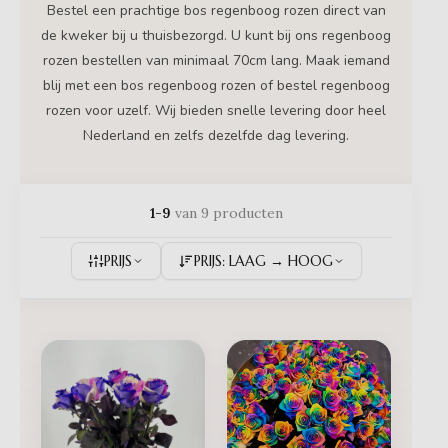
Bestel een prachtige bos regenboog rozen direct van
de kweker bij u thuisbezorgd. U kunt bij ons regenboog
rozen bestellen van minimaal 70cm lang. Maak iemand
blij met een bos regenboog rozen of bestel regenboog
rozen voor uzelf. Wij bieden snelle levering door heel
Nederland en zelfs dezelfde dag levering.
1-9
van 9 producten
PRIJS
PRIJS: LAAG → HOOG