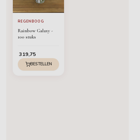
REGENBOOG
Rainbow Galaxy -
100 stuks
319,75
BESTELLEN