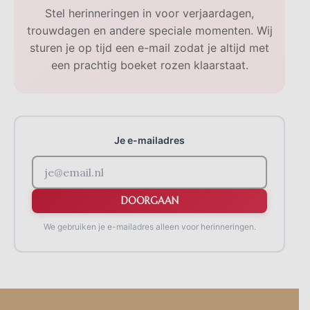
Stel herinneringen in voor verjaardagen,
trouwdagen en andere speciale momenten. Wij
sturen je op tijd een e-mail zodat je altijd met
een prachtig boeket rozen klaarstaat.
Je e-mailadres
DOORGAAN
We gebruiken je e-mailadres alleen voor herinneringen.