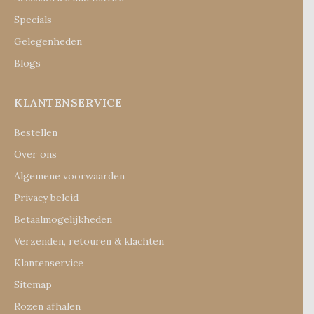
Specials
Gelegenheden
Blogs
KLANTENSERVICE
Bestellen
Over ons
Algemene voorwaarden
Privacy beleid
Betaalmogelijkheden
Verzenden, retouren & klachten
Klantenservice
Sitemap
Rozen afhalen