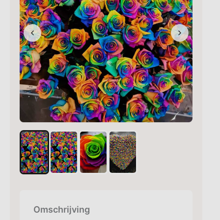
Omschrijving