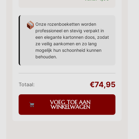
Onze rozenboeketten worden
professioneel en stevig verpakt in
een elegante kartonnen doos, zodat
ze veilig aankomen en zo lang
mogelijk hun schoonheid kunnen
behouden.
€74,95
Totaal:
VOEG TOE AAN
WINKELWAGEN