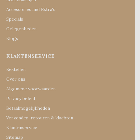
Accessories and Extra's
Specials
Gelegenheden
Blogs
KLANTENSERVICE
Bestellen
Over ons
Algemene voorwaarden
Privacy beleid
Betaalmogelijkheden
Verzenden, retouren & klachten
Klantenservice
Sitemap