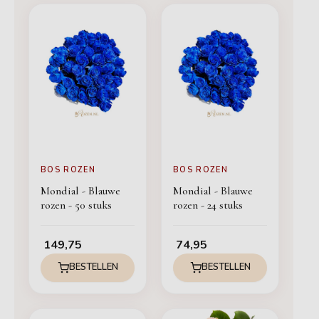
BOS ROZEN
BOS ROZEN
Mondial - Blauwe
Mondial - Blauwe
rozen - 50 stuks
rozen - 24 stuks
149,75
74,95
BESTELLEN
BESTELLEN