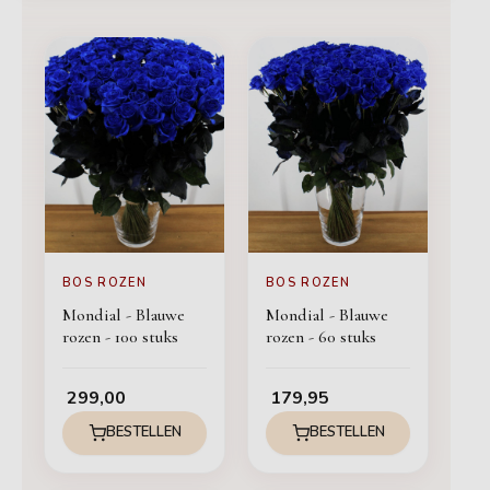
BOS ROZEN
BOS ROZEN
Mondial - Blauwe
Mondial - Blauwe
rozen - 100 stuks
rozen - 60 stuks
299,00
179,95
BESTELLEN
BESTELLEN