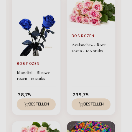
BOS ROZEN
Avalanche+ - Roze
rozen - 100 stuks
BOS ROZEN
Mondial - Blauwe
rozen - 12 stuks
38,75
239,75
BESTELLEN
BESTELLEN