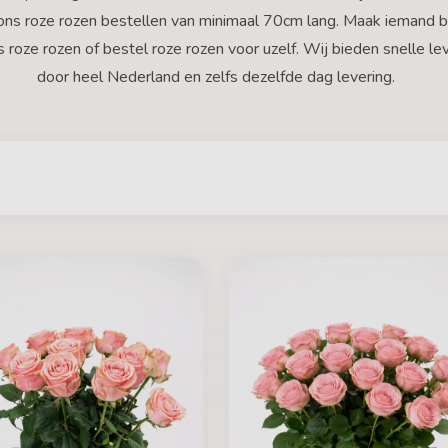
 ons roze rozen bestellen van minimaal 70cm lang. Maak iemand b
 roze rozen of bestel roze rozen voor uzelf. Wij bieden snelle le
door heel Nederland en zelfs dezelfde dag levering.