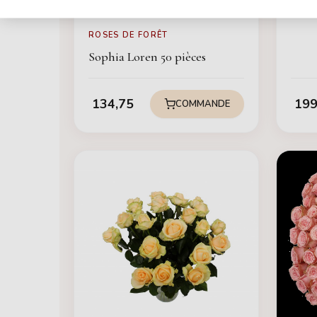
ROSES DE FORÊT
Sophia Loren 50 pièces
134,75
199
COMMANDE