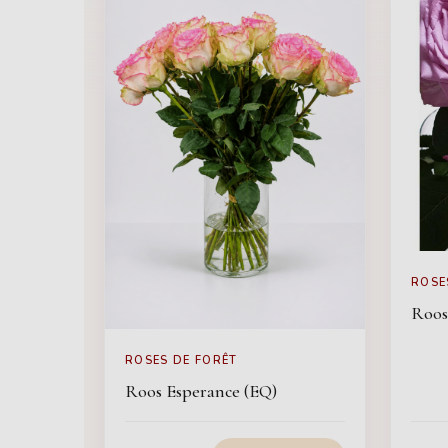
ROSE
Roos
ROSES DE FORÊT
Roos Esperance (EQ)