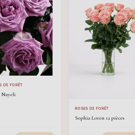
S DE FORÊT
 Nayeli
ROSES DE FORÊT
Sophia Loren 12 pièces