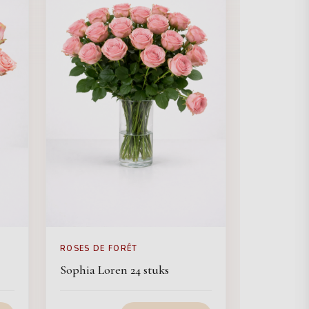
ROSES DE FORÊT
Sophia Loren 24 stuks