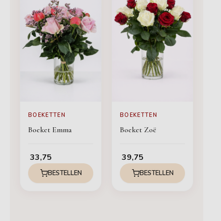
BOEKETTEN
BOEKETTEN
Boeket Emma
Boeket Zoë
33,75
39,75
BESTELLEN
BESTELLEN