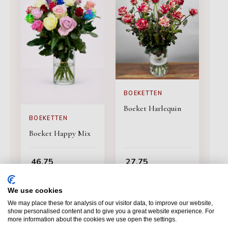
BOEKETTEN
Boeket Harlequin
BOEKETTEN
Boeket Happy Mix
46,75
27,75
BESTELLEN
BESTELLEN
We use cookies
We may place these for analysis of our visitor data, to improve our website,
show personalised content and to give you a great website experience. For
more information about the cookies we use open the settings.