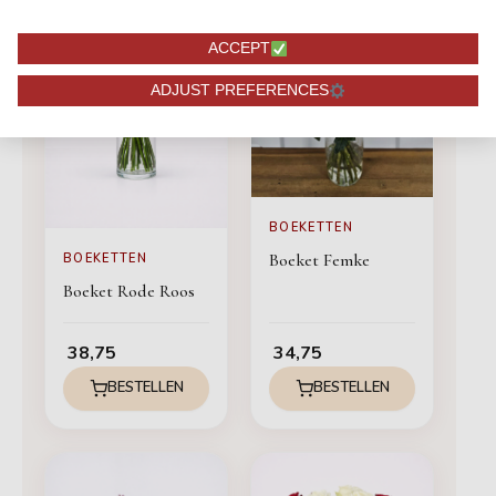
ACCEPT
ADJUST PREFERENCES
BOEKETTEN
Boeket Femke
BOEKETTEN
Boeket Rode Roos
38,75
34,75
BESTELLEN
BESTELLEN