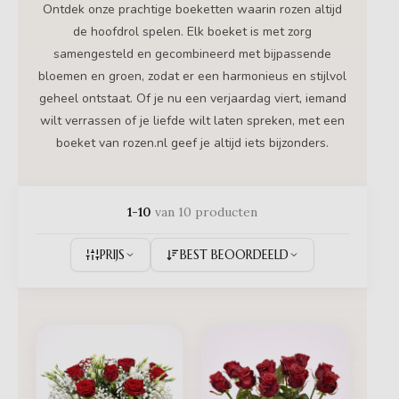
Ontdek onze prachtige boeketten waarin rozen altijd
de hoofdrol spelen. Elk boeket is met zorg
samengesteld en gecombineerd met bijpassende
bloemen en groen, zodat er een harmonieus en stijlvol
geheel ontstaat. Of je nu een verjaardag viert, iemand
wilt verrassen of je liefde wilt laten spreken, met een
boeket van rozen.nl geef je altijd iets bijzonders.
1-10
van 10 producten
PRIJS
BEST BEOORDEELD