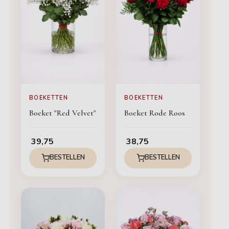
BOEKETTEN
BOEKETTEN
Boeket "Red Velvet"
Boeket Rode Roos
39,75
38,75
BESTELLEN
BESTELLEN