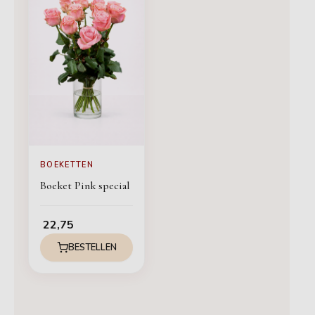
BOEKETTEN
Boeket Pink special
22,75
BESTELLEN