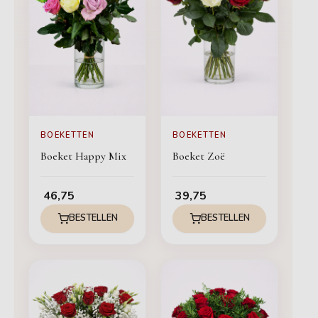
BOEKETTEN
BOEKETTEN
Boeket Happy Mix
Boeket Zoë
46,75
39,75
BESTELLEN
BESTELLEN