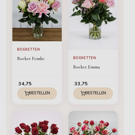
BOEKETTEN
Boeket Femke
BOEKETTEN
Boeket Emma
34,75
33,75
BESTELLEN
BESTELLEN