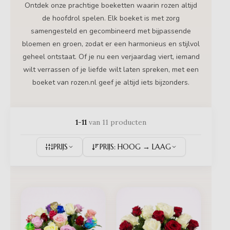
Ontdek onze prachtige boeketten waarin rozen altijd
de hoofdrol spelen. Elk boeket is met zorg
samengesteld en gecombineerd met bijpassende
bloemen en groen, zodat er een harmonieus en stijlvol
geheel ontstaat. Of je nu een verjaardag viert, iemand
wilt verrassen of je liefde wilt laten spreken, met een
boeket van rozen.nl geef je altijd iets bijzonders.
1-11
van 11 producten
PRIJS
PRIJS: HOOG → LAAG