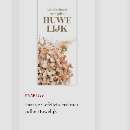
KAARTJES
kaartje Gefeliciteerd met
jullie Huwelijk