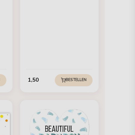
1,50
N
BESTELLEN