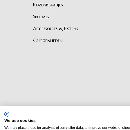
Rozenblaadjes
Specials
Accessoires & Extras
Gelegenheden
We use cookies
We may place these for analysis of our visitor data, to improve our website, sho