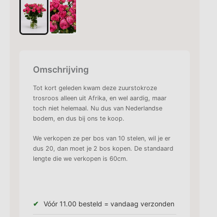
Omschrijving
Tot kort geleden kwam deze zuurstokroze
trosroos alleen uit Afrika, en wel aardig, maar
toch niet helemaal. Nu dus van Nederlandse
bodem, en dus bij ons te koop.
We verkopen ze per bos van 10 stelen, wil je er
dus 20, dan moet je 2 bos kopen. De standaard
lengte die we verkopen is 60cm.
Vóór 11.00 besteld = vandaag verzonden