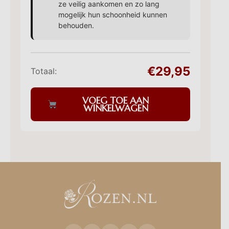
ze veilig aankomen en zo lang
mogelijk hun schoonheid kunnen
behouden.
€29,95
Totaal:
VOEG TOE AAN
WINKELWAGEN