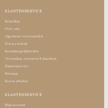
KLANTENSERVICE
Bestellen
Over ons
Algemene voorwaarden
Privacy beleid
Betaalmogelijkheden
Verzenden, retouren & klachten
Klantenservice
Sitemap
Rozen afhalen
KLANTENSERVICE
Mijn account