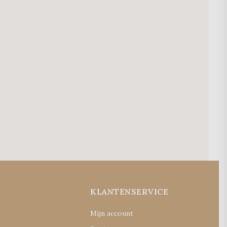
E
KLANTENSERVICE
Mijn account