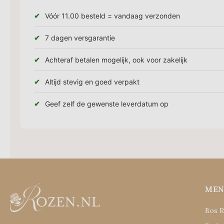
Vóór 11.00 besteld = vandaag verzonden
7 dagen versgarantie
Achteraf betalen mogelijk, ook voor zakelijk
Altijd stevig en goed verpakt
Geef zelf de gewenste leverdatum op
ME
Bos 