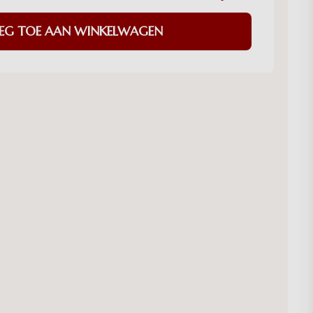
EG TOE AAN WINKELWAGEN