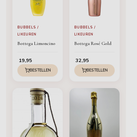
BUBBELS /
BUBBELS /
LIKEUREN
LIKEUREN
Bottega Limoncino
Bottega Rosé Gold
19,95
32,95
BESTELLEN
BESTELLEN