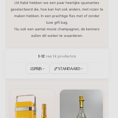
Uit Italië hebben we een paar heerlijke spumantes
geselecteerd die, hoe kan het ook anders, met rozen te
maken hebben. In een prachtige fles met of zonder
luxe gift bag.
Nu ook een aantal mooie champagnes, de kenners
zullen dit weten te waarderen.
1-12
van 14 producten
PRIJS
STANDAARD