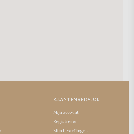
E
KLANTENSERVICE
Mijn account
Registreren
n
Mijn bestellingen