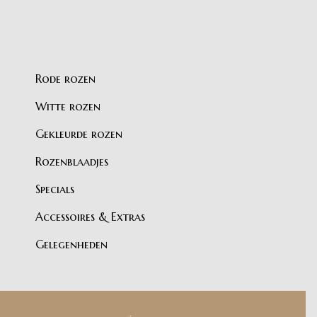
Rode rozen
Witte rozen
Gekleurde rozen
Rozenblaadjes
Specials
Accessoires & Extras
Gelegenheden