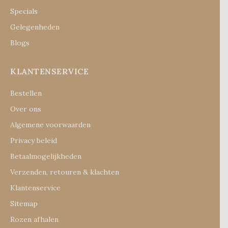
Specials
Gelegenheden
Blogs
KLANTENSERVICE
Bestellen
Over ons
Algemene voorwaarden
Privacy beleid
Betaalmogelijkheden
Verzenden, retouren & klachten
Klantenservice
Sitemap
Rozen afhalen