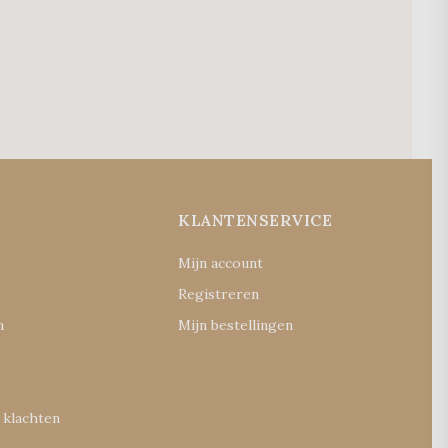
E
KLANTENSERVICE
Mijn account
Registreren
n
Mijn bestellingen
 klachten