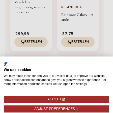
Vendela -
Regenboog rozen -
REGENBOOG
100 stuks
Rainbow Galaxy - 12
stuks
299,95
37,75
BESTELLEN
BESTELLEN
We use cookies
We may place these for analysis of our visitor data, to improve our website,
show personalised content and to give you a great website experience. For
more information about the cookies we use open the settings.
ACCEPT
ADJUST PREFERENCES