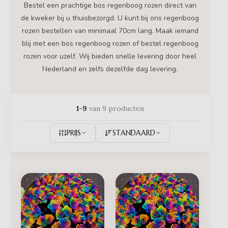
Bestel een prachtige bos regenboog rozen direct van
de kweker bij u thuisbezorgd. U kunt bij ons regenboog
rozen bestellen van minimaal 70cm lang. Maak iemand
blij met een bos regenboog rozen of bestel regenboog
rozen voor uzelf. Wij bieden snelle levering door heel
Nederland en zelfs dezelfde dag levering.
1-9
van 9 producten
PRIJS
STANDAARD