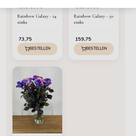
REGENBOOG
REGENBOOG
Rainbow Galaxy - 24
Rainbow Galaxy - 50
stuks
stuks
73,75
159,75
BESTELLEN
BESTELLEN