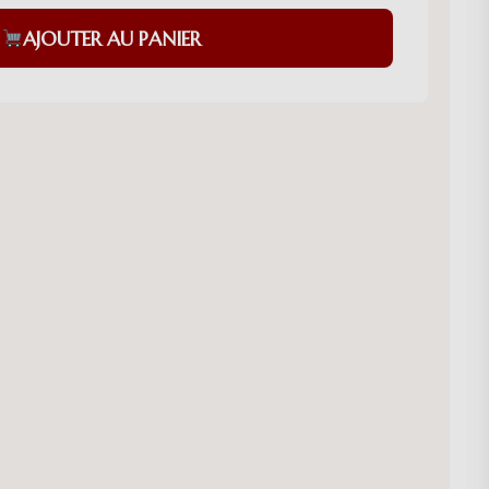
AJOUTER AU PANIER