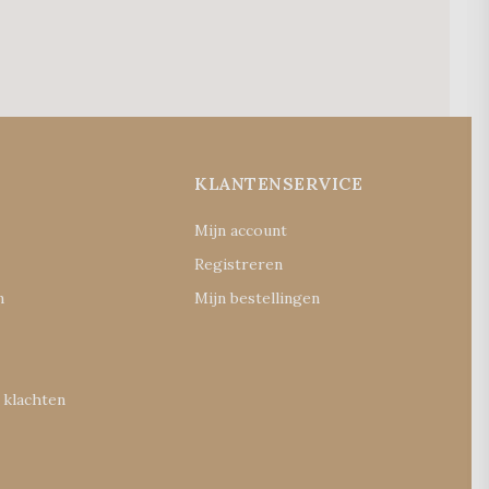
E
KLANTENSERVICE
Mijn account
Registreren
n
Mijn bestellingen
 klachten