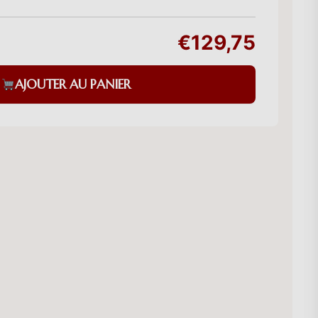
€129,75
AJOUTER AU PANIER