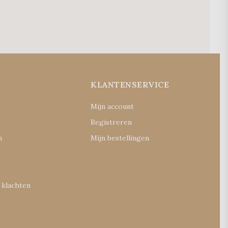
E
KLANTENSERVICE
Mijn account
Registreren
n
Mijn bestellingen
 klachten