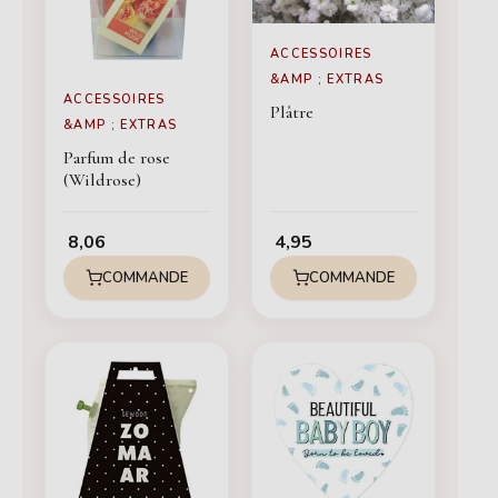
ACCESSOIRES
&AMP ; EXTRAS
ACCESSOIRES
Plâtre
&AMP ; EXTRAS
Parfum de rose
(Wildrose)
8,06
4,95
COMMANDE
COMMANDE