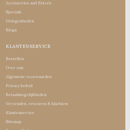
Accessories and Extra's
Specials
Gelegenheden
Blogs
KLANTENSERVICE
Bestellen
Over ons
Algemene voorwaarden
Privacy beleid
Betaalmogelijkheden
Verzenden, retouren & klachten
Klantenservice
Sitemap