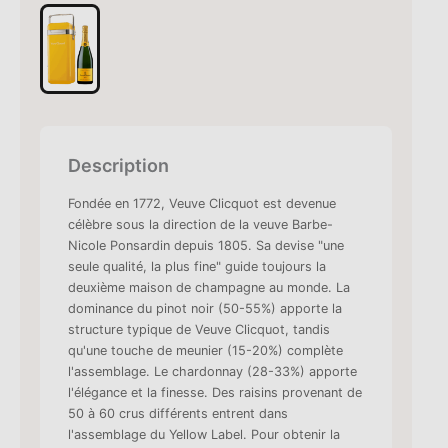
Description
Fondée en 1772, Veuve Clicquot est devenue
célèbre sous la direction de la veuve Barbe-
Nicole Ponsardin depuis 1805. Sa devise "une
seule qualité, la plus fine" guide toujours la
deuxième maison de champagne au monde. La
dominance du pinot noir (50-55%) apporte la
structure typique de Veuve Clicquot, tandis
qu'une touche de meunier (15-20%) complète
l'assemblage. Le chardonnay (28-33%) apporte
l'élégance et la finesse. Des raisins provenant de
50 à 60 crus différents entrent dans
l'assemblage du Yellow Label. Pour obtenir la