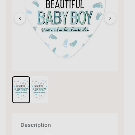
Description