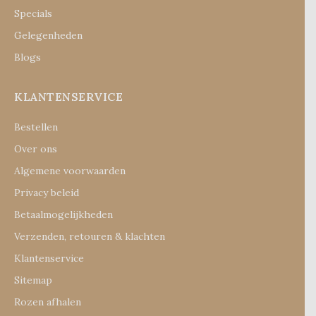
Specials
Gelegenheden
Blogs
KLANTENSERVICE
Bestellen
Over ons
Algemene voorwaarden
Privacy beleid
Betaalmogelijkheden
Verzenden, retouren & klachten
Klantenservice
Sitemap
Rozen afhalen