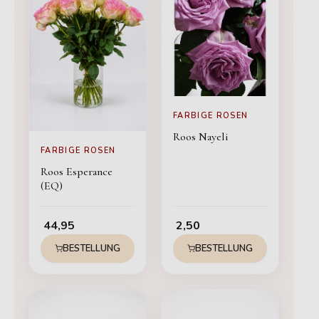
FARBIGE ROSEN
Roos Nayeli
FARBIGE ROSEN
Roos Esperance
(EQ)
44,95
2,50
BESTELLUNG
BESTELLUNG