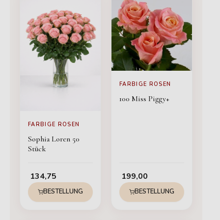
FARBIGE ROSEN
100 Miss Piggy+
FARBIGE ROSEN
Sophia Loren 50
Stück
134,75
199,00
BESTELLUNG
BESTELLUNG