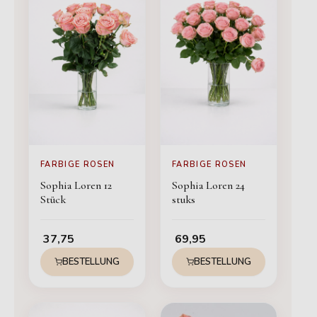
FARBIGE ROSEN
FARBIGE ROSEN
Sophia Loren 12
Sophia Loren 24
Stück
stuks
37,75
69,95
BESTELLUNG
BESTELLUNG