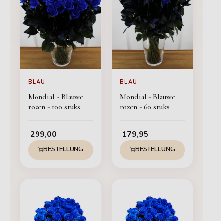
BLAU
BLAU
Mondial - Blauwe
Mondial - Blauwe
rozen - 100 stuks
rozen - 60 stuks
299,00
179,95
BESTELLUNG
BESTELLUNG