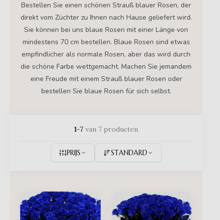
Bestellen Sie einen schönen Strauß blauer Rosen, der
direkt vom Züchter zu Ihnen nach Hause geliefert wird.
Sie können bei uns blaue Rosen mit einer Länge von
mindestens 70 cm bestellen. Blaue Rosen sind etwas
empfindlicher als normale Rosen, aber das wird durch
die schöne Farbe wettgemacht. Machen Sie jemandem
eine Freude mit einem Strauß blauer Rosen oder
bestellen Sie blaue Rosen für sich selbst.
1-7
van 7 producten
PRIJS
STANDARD