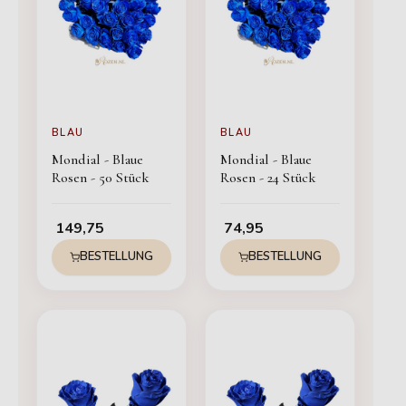
BLAU
BLAU
Mondial - Blaue
Mondial - Blaue
Rosen - 50 Stück
Rosen - 24 Stück
149,75
74,95
BESTELLUNG
BESTELLUNG