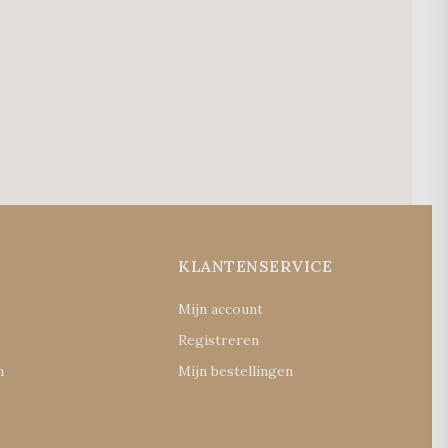
E
KLANTENSERVICE
Mijn account
Registreren
n
Mijn bestellingen