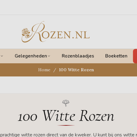
Gelegenheden
Rozenblaadjes
Boeketten
Home
100 Witte Rozen
100 Witte Rozen
prachtige witte rozen direct van de kweker. U kunt bij ons witte 