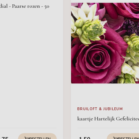
al - Paarse rozen - 50
BRUILOFT & JUBILEUM
kaartje Hartelijk Gefelicite