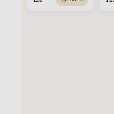
1,50
1,5
BESTELLEN