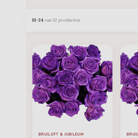
13-24
van 32 producten
BRUILOFT & JUBILEUM
BRUI