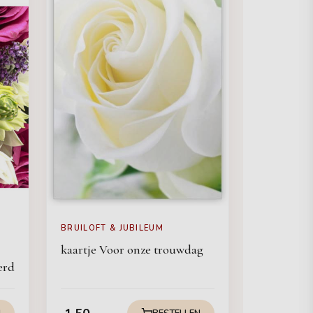
BRUILOFT & JUBILEUM
kaartje Voor onze trouwdag
erd