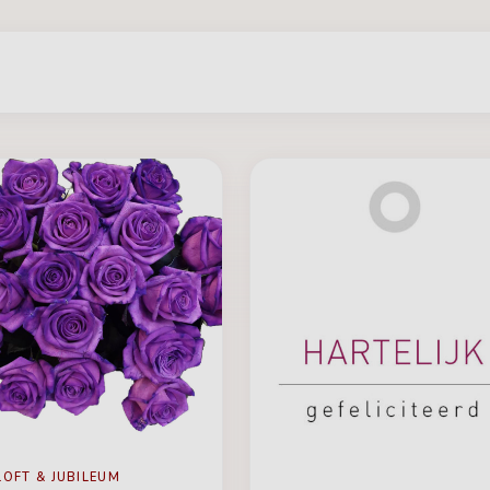
LOFT & JUBILEUM