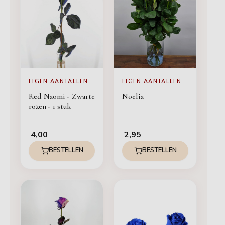
EIGEN AANTALLEN
EIGEN AANTALLEN
Red Naomi - Zwarte
Noelia
rozen - 1 stuk
4,00
2,95
BESTELLEN
BESTELLEN