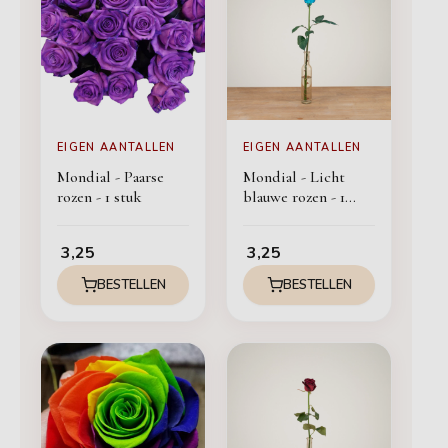
EIGEN AANTALLEN
EIGEN AANTALLEN
Mondial - Paarse
Mondial - Licht
rozen - 1 stuk
blauwe rozen - 1
stuk
3,25
3,25
BESTELLEN
BESTELLEN