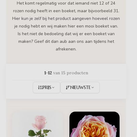
Het komt regelmatig voor dat iemand niet 12 of 24
rozen nodig heeft in een boeket, maar bijvoorbeeld 31.
Hier kun je zelf bij het product aangeven hoeveel rozen
je nodig hebt en wij maken hier een mooi boeket van.
Is het niet de bedoeling dat wij er een boeket van
maken? Geef dit dan aub aan ons aan tijdens het
afrekenen.
1-12
van 15 producten
PRIJS
NIEUWSTE