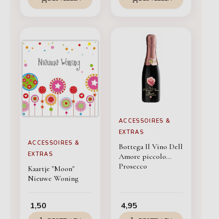
ACCESSOIRES &
EXTRAS
ACCESSOIRES &
Bottega Il Vino Dell
EXTRAS
Amore piccolo
Prosecco
Kaartje "Moon"
Nieuwe Woning
1,50
4,95