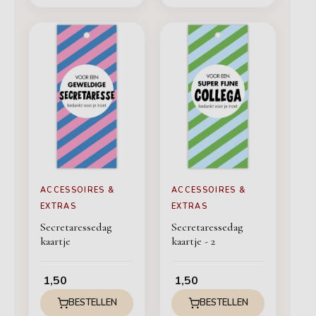
ACCESSOIRES &
ACCESSOIRES &
EXTRAS
EXTRAS
Secretaressedag
Secretaressedag
kaartje
kaartje - 2
1,50
1,50
BESTELLEN
BESTELLEN