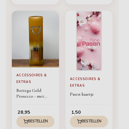
ACCESSOIRES &
ACCESSOIRES &
EXTRAS
EXTRAS
Bottega Gold
Pasen kaartje
Prosecco - met
giftbox
28,95
1,50
BESTELLEN
BESTELLEN