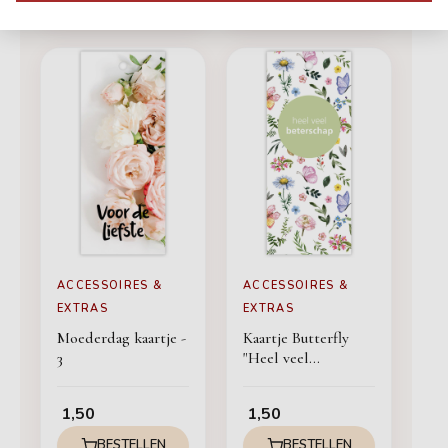
ACCESSOIRES &
ACCESSOIRES &
EXTRAS
EXTRAS
Moederdag kaartje -
Kaartje Butterfly
3
"Heel veel
Beterschap"
1,50
1,50
BESTELLEN
BESTELLEN