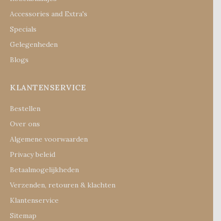
Accessories and Extra's
Specials
Gelegenheden
Blogs
KLANTENSERVICE
Bestellen
Over ons
Algemene voorwaarden
Privacy beleid
Betaalmogelijkheden
Verzenden, retouren & klachten
Klantenservice
Sitemap