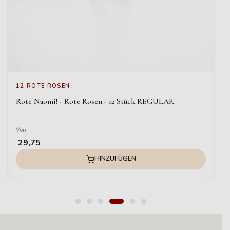
12 ROTE ROSEN
Rote Naomi! - Rote Rosen - 12 Stück REGULAR
Von
29,75
HINZUFÜGEN