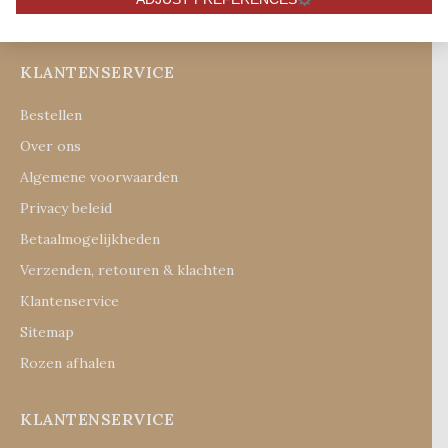
Blogs
KLANTENSERVICE
Bestellen
Over ons
Algemene voorwaarden
Privacy beleid
Betaalmogelijkheden
Verzenden, retouren & klachten
Klantenservice
Sitemap
Rozen afhalen
KLANTENSERVICE