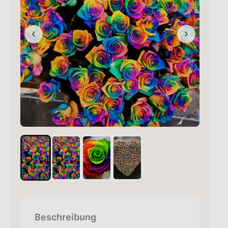
Beschreibung