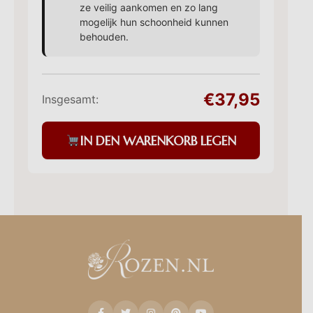
ze veilig aankomen en zo lang
mogelijk hun schoonheid kunnen
behouden.
€37,95
Insgesamt:
IN DEN WARENKORB LEGEN