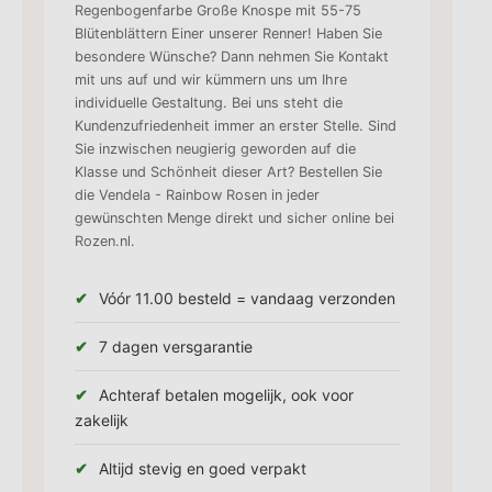
Regenbogenfarbe Große Knospe mit 55-75
Blütenblättern Einer unserer Renner! Haben Sie
besondere Wünsche? Dann nehmen Sie Kontakt
mit uns auf und wir kümmern uns um Ihre
individuelle Gestaltung. Bei uns steht die
Kundenzufriedenheit immer an erster Stelle. Sind
Sie inzwischen neugierig geworden auf die
Klasse und Schönheit dieser Art? Bestellen Sie
die Vendela - Rainbow Rosen in jeder
gewünschten Menge direkt und sicher online bei
Rozen.nl.
Vóór 11.00 besteld = vandaag verzonden
7 dagen versgarantie
Achteraf betalen mogelijk, ook voor
zakelijk
Altijd stevig en goed verpakt