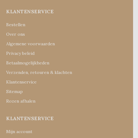
KLANTENSERVICE
Bestellen
Over ons
Algemene voorwaarden
Privacy beleid
Betaalmogelijkheden
Verzenden, retouren & klachten
Klantenservice
Sitemap
Rozen afhalen
KLANTENSERVICE
Mijn account