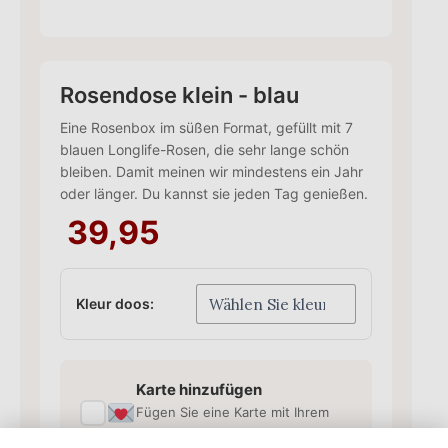
Rosendose klein - blau
Eine Rosenbox im süßen Format, gefüllt mit 7
blauen Longlife-Rosen, die sehr lange schön
bleiben. Damit meinen wir mindestens ein Jahr
oder länger. Du kannst sie jeden Tag genießen.
39,95
Kleur doos:
Karte hinzufügen
✓
Fügen Sie eine Karte mit Ihrem
persönlichen Text hinzu