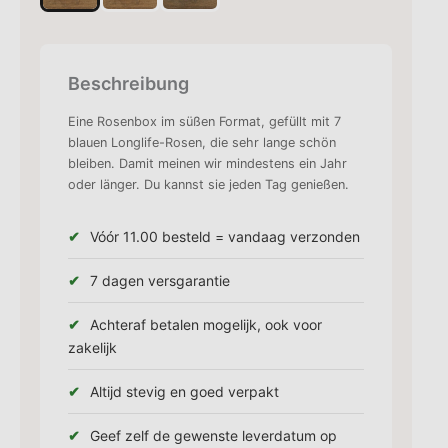
Beschreibung
Eine Rosenbox im süßen Format, gefüllt mit 7
blauen Longlife-Rosen, die sehr lange schön
bleiben. Damit meinen wir mindestens ein Jahr
oder länger. Du kannst sie jeden Tag genießen.
Vóór 11.00 besteld = vandaag verzonden
7 dagen versgarantie
Achteraf betalen mogelijk, ook voor
zakelijk
Altijd stevig en goed verpakt
Geef zelf de gewenste leverdatum op