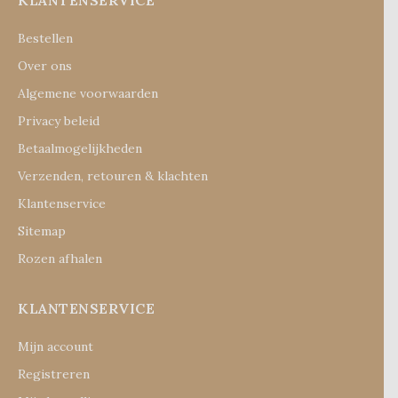
KLANTENSERVICE
Bestellen
Over ons
Algemene voorwaarden
Privacy beleid
Betaalmogelijkheden
Verzenden, retouren & klachten
Klantenservice
Sitemap
Rozen afhalen
KLANTENSERVICE
Mijn account
Registreren