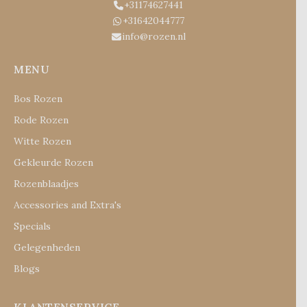
+31174627441
+31642044777
info@rozen.nl
MENU
Bos Rozen
Rode Rozen
Witte Rozen
Gekleurde Rozen
Rozenblaadjes
Accessories and Extra's
Specials
Gelegenheden
Blogs