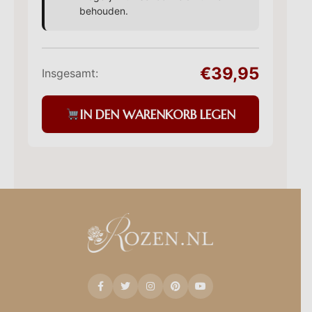
behouden.
€39,95
Insgesamt:
IN DEN WARENKORB LEGEN