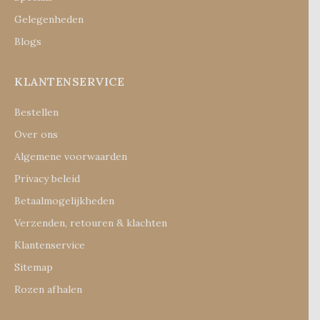
Gelegenheden
Blogs
KLANTENSERVICE
Bestellen
Over ons
Algemene voorwaarden
Privacy beleid
Betaalmogelijkheden
Verzenden, retouren & klachten
Klantenservice
Sitemap
Rozen afhalen