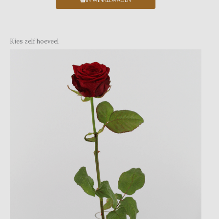
Kies zelf hoeveel