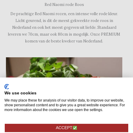
Red Naomi rode Roos
De prachtige Red Naomi rozen, een intense volle rode kleur.
Licht geurend, is dit de meest gekweekte rode roos in
Nederland en ook het meest gegeven uit liefde. Standaard
leveren we 70cm, maar ook 80cm is mogelijk. Onze PREMIUM
komen van de beste kweker van Nederland.
We use cookies
We may place these for analysis of our visitor data, to improve our website,
show personalised content and to give you a great website experience. For
more information about the cookies we use open the settings.
ACCEPT