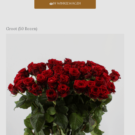
IN WINKELWAGEN
Groot (50 Rozen)