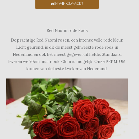
IN WINKELWAGEN
Red Naomi rode Roos
De prachtige Red Naomi rozen, een intense volle rode kleur.
Licht geurend, is dit de meest gekweekte rode roos in
Nederland en ook het meest gegeven uit liefde. Standaard
leveren we 70cm, maar ook 80cm is mogelijk. Onze PREMIUM
komen van de beste kweker van Nederland.