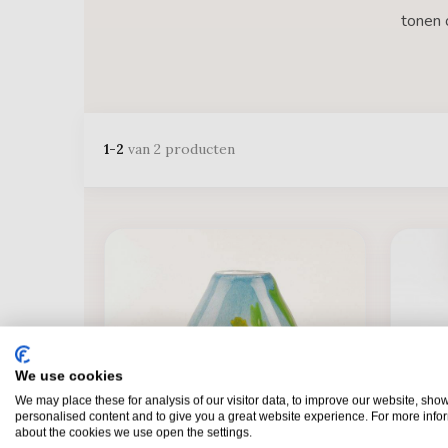
tonen 
1-2
van 2 producten
We use cookies
We may place these for analysis of our visitor data, to improve our website, sho
personalised content and to give you a great website experience. For more info
about the cookies we use open the settings.