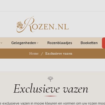
Gelegenheden
Rozenblaadjes
Boeketten
Home
Exclusieve vazen
Exclusieve vazen
 exclusieve vazen in mooie kleuren en vormen om uw rozen moo