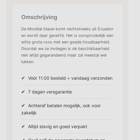
Omschrijving
De Mondial blauw komt rechtstreeks uit Ecuador
en wordt daar geverfd. Het is oorspronkelijk een
witte grote roos met een goede houdbaarheid.
Doordat we ze invliegen is de beschikbaarheid
niet altijd gegarandeerd maar zal meestal wel
lukken.
Vóór 11.00 besteld = vandaag verzonden
7 dagen versgarantie
Achteraf betalen mogelijk, ook voor
zakelijk
Altijd stevig en goed verpakt