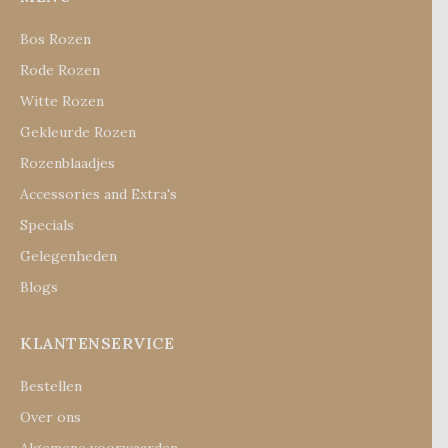
Bos Rozen
Rode Rozen
Witte Rozen
Gekleurde Rozen
Rozenblaadjes
Accessories and Extra's
Specials
Gelegenheden
Blogs
KLANTENSERVICE
Bestellen
Over ons