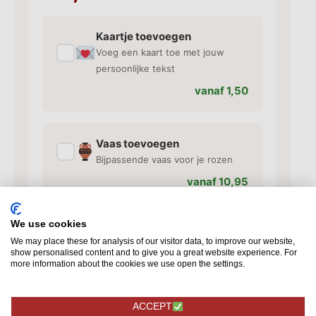
Kaartje toevoegen
✓
Voeg een kaart toe met jouw
persoonlijke tekst
vanaf 1,50
Vaas toevoegen
✓
Bijpassende vaas voor je rozen
vanaf 10,95
We use cookies
Extra toevoegingen
We may place these for analysis of our visitor data, to improve our website,
✓
Chocolade, bonbons en meer
show personalised content and to give you a great website experience. For
more information about the cookies we use open the settings.
vanaf 4,95
ACCEPT