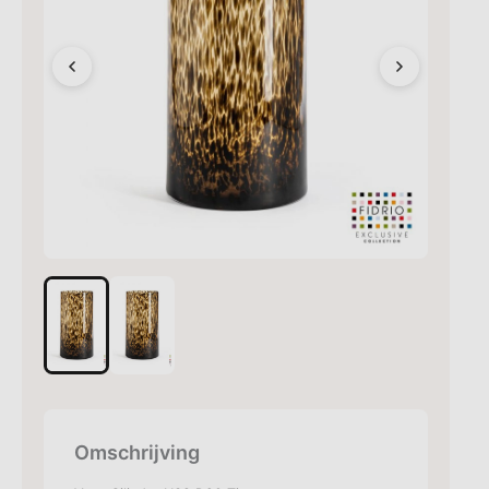
Omschrijving