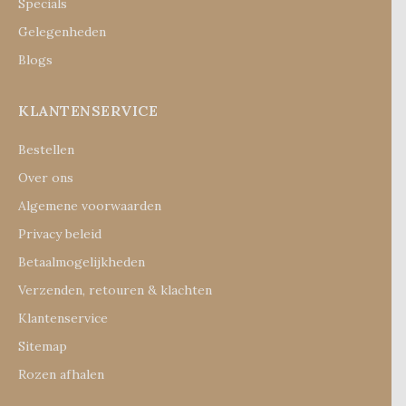
Specials
Gelegenheden
Blogs
KLANTENSERVICE
Bestellen
Over ons
Algemene voorwaarden
Privacy beleid
Betaalmogelijkheden
Verzenden, retouren & klachten
Klantenservice
Sitemap
Rozen afhalen