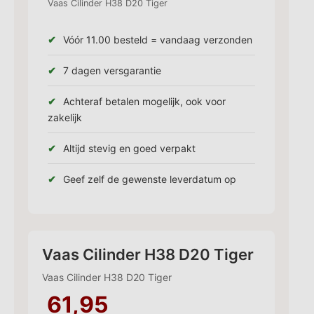
Vaas Cilinder H38 D20 Tiger
Vóór 11.00 besteld = vandaag verzonden
7 dagen versgarantie
Achteraf betalen mogelijk, ook voor
zakelijk
Altijd stevig en goed verpakt
Geef zelf de gewenste leverdatum op
Vaas Cilinder H38 D20 Tiger
Vaas Cilinder H38 D20 Tiger
61,95