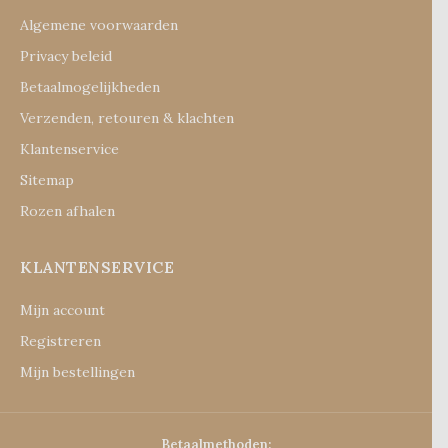
Algemene voorwaarden
Privacy beleid
Betaalmogelijkheden
Verzenden, retouren & klachten
Klantenservice
Sitemap
Rozen afhalen
KLANTENSERVICE
Mijn account
Registreren
Mijn bestellingen
Betaalmethoden: