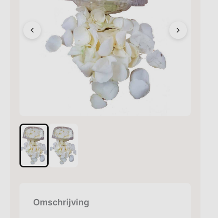
Omschrijving