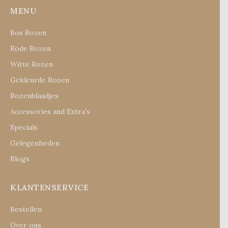
MENU
Bos Rozen
Rode Rozen
Witte Rozen
Gekleurde Rozen
Rozenblaadjes
Accessories and Extra's
Specials
Gelegenheden
Blogs
KLANTENSERVICE
Bestellen
Over ons