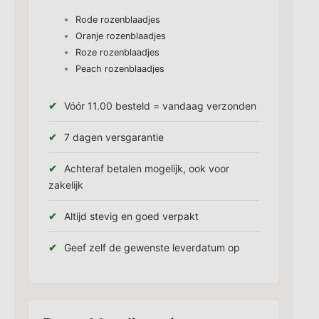
Rode rozenblaadjes
Oranje rozenblaadjes
Roze rozenblaadjes
Peach rozenblaadjes
Vóór 11.00 besteld = vandaag verzonden
7 dagen versgarantie
Achteraf betalen mogelijk, ook voor
zakelijk
Altijd stevig en goed verpakt
Geef zelf de gewenste leverdatum op