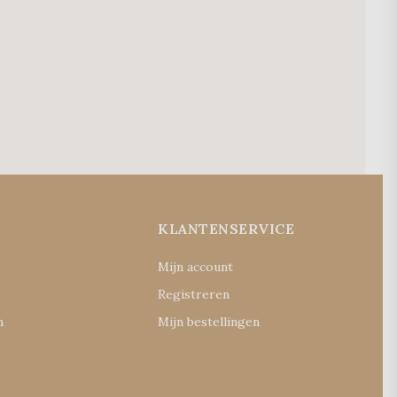
E
KLANTENSERVICE
Mijn account
Registreren
n
Mijn bestellingen