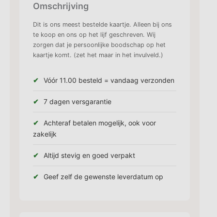
Omschrijving
Dit is ons meest bestelde kaartje. Alleen bij ons
te koop en ons op het lijf geschreven. Wij
zorgen dat je persoonlijke boodschap op het
kaartje komt. (zet het maar in het invulveld.)
Vóór 11.00 besteld = vandaag verzonden
7 dagen versgarantie
Achteraf betalen mogelijk, ook voor
zakelijk
Altijd stevig en goed verpakt
Geef zelf de gewenste leverdatum op