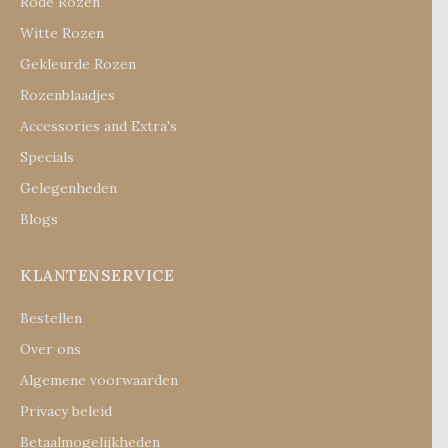
Rode Rozen
Witte Rozen
Gekleurde Rozen
Rozenblaadjes
Accessories and Extra's
Specials
Gelegenheden
Blogs
KLANTENSERVICE
Bestellen
Over ons
Algemene voorwaarden
Privacy beleid
Betaalmogelijkheden